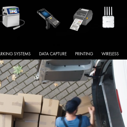
RKING SYSTEMS
DATA CAPTURE
PRINTING
WIRELESS