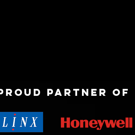
Proud partner of