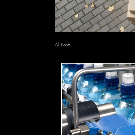
All Posts